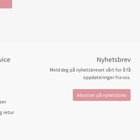
vice
Nyhetsbrev
Meld deg på nyhetsbrevet vårt for å få
oppdateringer fra oss.
Abonner på nyhetsbrev
ser
g retur