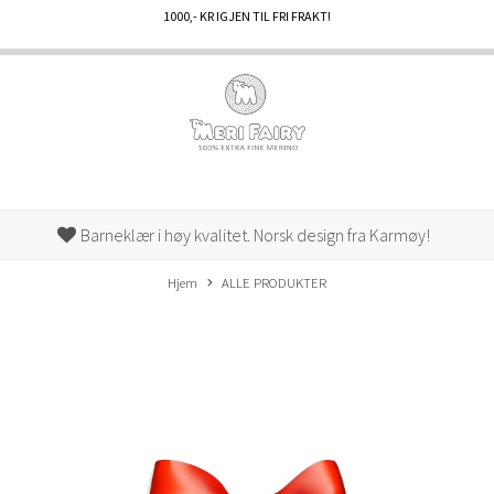
1000
,- KR IGJEN TIL FRI FRAKT!
Barneklær i høy kvalitet. Norsk design fra Karmøy!
Hjem
ALLE PRODUKTER